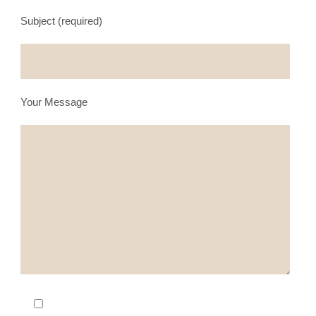
Subject (required)
Your Message