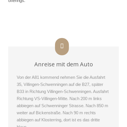
offerings.
Anreise mit dem Auto
Von der A81 kommend nehmen Sie die Ausfahrt
35, Villingen-Schwenningen auf die B27, später
B33 in Richtung Villingen-Schwenningen. Ausfahrt
Richtung VS-Villingen-Mitte. Nach 200 m links
abbiegen auf Schwenninger Strasse. Nach 850 m
weiter auf Bickenstraße. Nach 90 m rechts
abbiegen auf Klosterring, dort ist es das dritte
Haus.