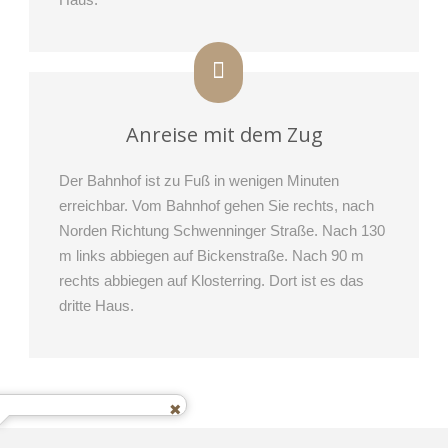
Anreise mit dem Zug
Der Bahnhof ist zu Fuß in wenigen Minuten
erreichbar. Vom Bahnhof gehen Sie rechts, nach
Norden Richtung Schwenninger Straße. Nach 130
m links abbiegen auf Bickenstraße. Nach 90 m
rechts abbiegen auf Klosterring. Dort ist es das
dritte Haus.