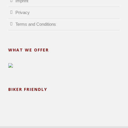
Imprint
Privacy
Terms and Conditions
WHAT WE OFFER
BIKER FRIENDLY