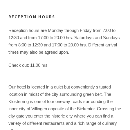
RECEPTION HOURS
Reception hours are Monday through Friday from 7:00 to
12:30 and from 17:00 to 20.00 hrs. Saturdays and Sundays
from 8:00 to 12:30 and 17:00 to 20.00 hrs. Different arrival
times may also be agreed upon.
Check out: 11.00 hrs
Our hotel is located in a quiet but conveniently situated
location in midst of the city surrounding green belt. The
Klosterring is one of four oneway roads surrounding the
inner city of Villingen opposite of the Bickentor. Crossing the
city gate you enter the historic city where you can find a
variety of different restaurants and a rich range of culinary