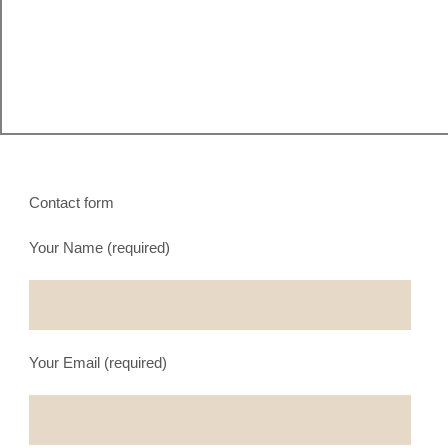
Contact form
Your Name (required)
Your Email (required)