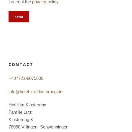
I accept the
privacy policy
CONTACT
+497721-8079600
info@hotel-im-klosterring.de
Hotel im Klosterring
Familie Lutz
Klosterring 3
78050 Villingen- Schwenningen