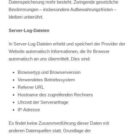
Datenspeicherung mehr besteht. Zwingende gesetzliche
Bestimmungen – insbesondere Aufbewahrungsfristen –
bleiben unberührt.
Server-Log-Dateien
In Server-Log-Dateien erhebt und speichert der Provider der
Website automatisch Informationen, die Ihr Browser
automatisch an uns übermittelt. Dies sind:
Browsertyp und Browserversion
Verwendetes Betriebssystem
Referrer URL
Hostname des zugreifenden Rechners
Uhrzeit der Serveranfrage
IP-Adresse
Es findet keine Zusammenführung dieser Daten mit
anderen Datenquellen statt. Grundlage der