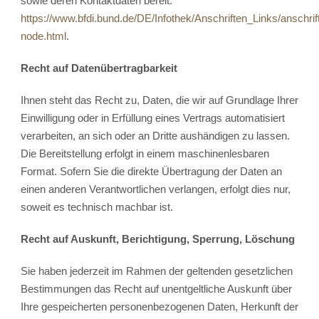
sowie deren Kontaktdaten bereit:
https://www.bfdi.bund.de/DE/Infothek/Anschriften_Links/anschrif
node.html
.
Recht auf Datenübertragbarkeit
Ihnen steht das Recht zu, Daten, die wir auf Grundlage Ihrer
Einwilligung oder in Erfüllung eines Vertrags automatisiert
verarbeiten, an sich oder an Dritte aushändigen zu lassen.
Die Bereitstellung erfolgt in einem maschinenlesbaren
Format. Sofern Sie die direkte Übertragung der Daten an
einen anderen Verantwortlichen verlangen, erfolgt dies nur,
soweit es technisch machbar ist.
Recht auf Auskunft, Berichtigung, Sperrung, Löschung
Sie haben jederzeit im Rahmen der geltenden gesetzlichen
Bestimmungen das Recht auf unentgeltliche Auskunft über
Ihre gespeicherten personenbezogenen Daten, Herkunft der