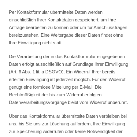
Per Kontaktformular übermittelte Daten werden
einschließlich Ihrer Kontaktdaten gespeichert, um Ihre
Anfrage bearbeiten zu können oder um für Anschlussfragen
bereitzustehen. Eine Weitergabe dieser Daten findet ohne
Ihre Einwilligung nicht statt.
Die Verarbeitung der in das Kontaktformular eingegebenen
Daten erfolgt ausschließlich auf Grundlage Ihrer Einwilligung
(Art. 6 Abs. 1 lit. a DSGVO). Ein Widerruf Ihrer bereits
erteilten Einwilligung ist jederzeit möglich. Für den Widerruf
genügt eine formlose Mitteilung per E-Mail. Die
Rechtmäßigkeit der bis zum Widerruf erfolgten
Datenverarbeitungsvorgänge bleibt vom Widerruf unberührt.
Über das Kontaktformular übermittelte Daten verbleiben bei
uns, bis Sie uns zur Löschung auffordern, Ihre Einwilligung
zur Speicherung widerrufen oder keine Notwendigkeit der