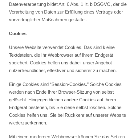
Datenverarbeitung bildet Art. 6 Abs. 1 lit. b DSGVO, der die
Verarbeitung von Daten zur Erfüllung eines Vertrags oder
vorvertraglicher Maßnahmen gestattet.
Cookies
Unsere Website verwendet Cookies. Das sind kleine
Textdateien, die Ihr Webbrowser auf Ihrem Endgerät
speichert. Cookies helfen uns dabei, unser Angebot
nutzerfreundlicher, effektiver und sicherer zu machen.
Einige Cookies sind “Session-Cookies.” Solche Cookies
werden nach Ende Ihrer Browser-Sitzung von selbst
gelöscht. Hingegen bleiben andere Cookies auf Ihrem
Endgerät bestehen, bis Sie diese selbst löschen. Solche
Cookies helfen uns, Sie bei Rückkehr auf unserer Website
wiederzuerkennen.
Mit einem modernen Webbrowser können Sie das Setzen