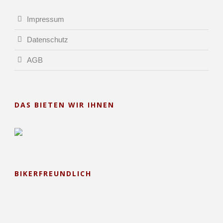
Impressum
Datenschutz
AGB
DAS BIETEN WIR IHNEN
BIKERFREUNDLICH