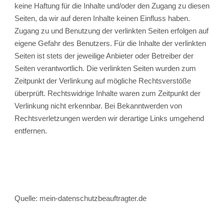
keine Haftung für die Inhalte und/oder den Zugang zu diesen
Seiten, da wir auf deren Inhalte keinen Einfluss haben.
Zugang zu und Benutzung der verlinkten Seiten erfolgen auf
eigene Gefahr des Benutzers. Für die Inhalte der verlinkten
Seiten ist stets der jeweilige Anbieter oder Betreiber der
Seiten verantwortlich. Die verlinkten Seiten wurden zum
Zeitpunkt der Verlinkung auf mögliche Rechtsverstöße
überprüft. Rechtswidrige Inhalte waren zum Zeitpunkt der
Verlinkung nicht erkennbar. Bei Bekanntwerden von
Rechtsverletzungen werden wir derartige Links umgehend
entfernen.
Quelle: mein-datenschutzbeauftragter.de