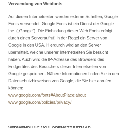
Verwendung von Webfonts
Auf diesen Internetseiten werden externe Schriften, Google
Fonts verwendet. Google Fonts ist ein Dienst der Google
Inc. („Google“). Die Einbindung dieser Web Fonts erfolgt
durch einen Serveraufruf, in der Regel ein Server von
Google in den USA. Hierdurch wird an den Server
übermittelt, welche unserer Internetseiten Sie besucht
haben. Auch wird die IP-Adresse des Browsers des
Endgerätes des Besuchers dieser Internetseiten von
Google gespeichert. Nähere Informationen finden Sie in den
Datenschutzhinweisen von Google, die Sie hier abrufen
können:
www.google.com/fonts#AboutPlace:about
www.google.com/policies/privacy/
VERWENDUNG VON OPENSTREETMAP