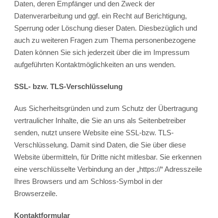
Daten, deren Empfänger und den Zweck der
Datenverarbeitung und ggf. ein Recht auf Berichtigung,
Sperrung oder Löschung dieser Daten. Diesbezüglich und
auch zu weiteren Fragen zum Thema personenbezogene
Daten können Sie sich jederzeit über die im Impressum
aufgeführten Kontaktmöglichkeiten an uns wenden.
SSL- bzw. TLS-Verschlüsselung
Aus Sicherheitsgründen und zum Schutz der Übertragung
vertraulicher Inhalte, die Sie an uns als Seitenbetreiber
senden, nutzt unsere Website eine SSL-bzw. TLS-
Verschlüsselung. Damit sind Daten, die Sie über diese
Website übermitteln, für Dritte nicht mitlesbar. Sie erkennen
eine verschlüsselte Verbindung an der „https://“ Adresszeile
Ihres Browsers und am Schloss-Symbol in der
Browserzeile.
Kontaktformular