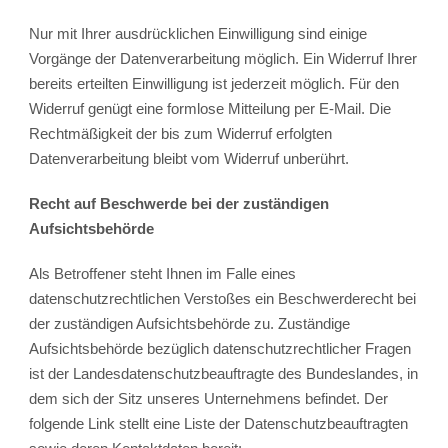
Nur mit Ihrer ausdrücklichen Einwilligung sind einige
Vorgänge der Datenverarbeitung möglich. Ein Widerruf Ihrer
bereits erteilten Einwilligung ist jederzeit möglich. Für den
Widerruf genügt eine formlose Mitteilung per E-Mail. Die
Rechtmäßigkeit der bis zum Widerruf erfolgten
Datenverarbeitung bleibt vom Widerruf unberührt.
Recht auf Beschwerde bei der zuständigen
Aufsichtsbehörde
Als Betroffener steht Ihnen im Falle eines
datenschutzrechtlichen Verstoßes ein Beschwerderecht bei
der zuständigen Aufsichtsbehörde zu. Zuständige
Aufsichtsbehörde bezüglich datenschutzrechtlicher Fragen
ist der Landesdatenschutzbeauftragte des Bundeslandes, in
dem sich der Sitz unseres Unternehmens befindet. Der
folgende Link stellt eine Liste der Datenschutzbeauftragten