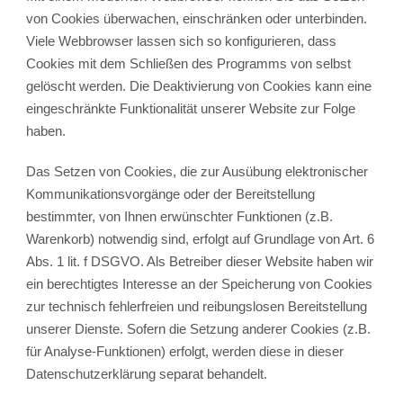
von Cookies überwachen, einschränken oder unterbinden.
Viele Webbrowser lassen sich so konfigurieren, dass
Cookies mit dem Schließen des Programms von selbst
gelöscht werden. Die Deaktivierung von Cookies kann eine
eingeschränkte Funktionalität unserer Website zur Folge
haben.
Das Setzen von Cookies, die zur Ausübung elektronischer
Kommunikationsvorgänge oder der Bereitstellung
bestimmter, von Ihnen erwünschter Funktionen (z.B.
Warenkorb) notwendig sind, erfolgt auf Grundlage von Art. 6
Abs. 1 lit. f DSGVO. Als Betreiber dieser Website haben wir
ein berechtigtes Interesse an der Speicherung von Cookies
zur technisch fehlerfreien und reibungslosen Bereitstellung
unserer Dienste. Sofern die Setzung anderer Cookies (z.B.
für Analyse-Funktionen) erfolgt, werden diese in dieser
Datenschutzerklärung separat behandelt.