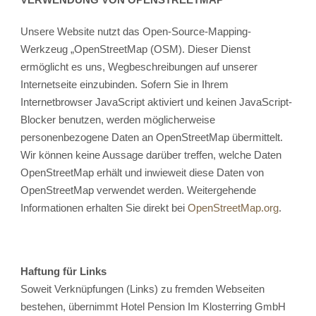
Unsere Website nutzt das Open-Source-Mapping-
Werkzeug „OpenStreetMap (OSM). Dieser Dienst
ermöglicht es uns, Wegbeschreibungen auf unserer
Internetseite einzubinden. Sofern Sie in Ihrem
Internetbrowser JavaScript aktiviert und keinen JavaScript-
Blocker benutzen, werden möglicherweise
personenbezogene Daten an OpenStreetMap übermittelt.
Wir können keine Aussage darüber treffen, welche Daten
OpenStreetMap erhält und inwieweit diese Daten von
OpenStreetMap verwendet werden. Weitergehende
Informationen erhalten Sie direkt bei
OpenStreetMap.org
.
Haftung für Links
Soweit Verknüpfungen (Links) zu fremden Webseiten
bestehen, übernimmt Hotel Pension Im Klosterring GmbH