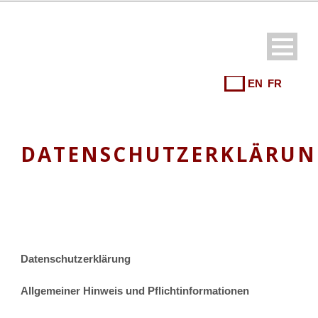
DE
EN
FR
DATENSCHUTZERKLÄRUN
Datenschutzerklärung
Allgemeiner Hinweis und Pflichtinformationen