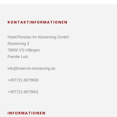
KONTAKTINFORMATIONEN
Hotel Pension Im Klosterring GmbH
Klosterring 3
78050 VS-Villingen
Familie Lutz
info@hotel-im-klosterring.de
+497721-8079600
+497721-8079601
INFORMATIONEN