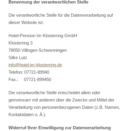
Benennung der verantwortlichen Stelle
Die verantwortliche Stelle für die Datenverarbeitung auf
dieser Website ist:
Hotel-Pension Im Klosterring GmbH
Klosterring 3
78050 Villingen-Schwenningen
Silke Lutz
info@hotel-im-klosterring.de
Telefon: 07721-89940
Fax.: 07721-899450
Die verantwortliche Stelle entscheidet allein oder
gemeinsam mit anderen über die Zwecke und Mittel der
Verarbeitung von personenbezogenen Daten (z.B. Namen,
Kontaktdaten o. Ä.).
Widerruf Ihrer Einwilligung zur Datenverarbeitung